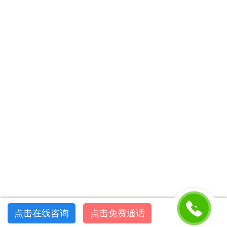
点击在线咨询
点击免费通话