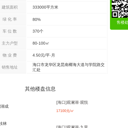
建筑面积
333000平方米
绿 化 率
80%
售楼
车 位 数
370个
主力户型
80-100㎡
物 业 费
4.50元/平·月
海口市龙华区龙昆南椰海大道与学院路交
销售地址
汇处
其他楼盘信息
[海口]
观澜湖·观悦
澜湖成
17100元/㎡
枝林
[海口]
观澜湖·九里