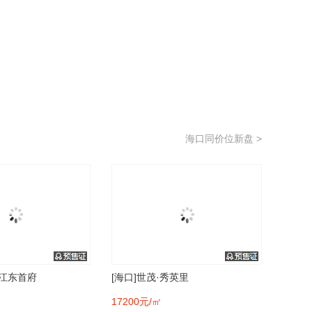
海口同价位新盘 >
·江东首府
[海口]世茂·秀英里
17200元/㎡