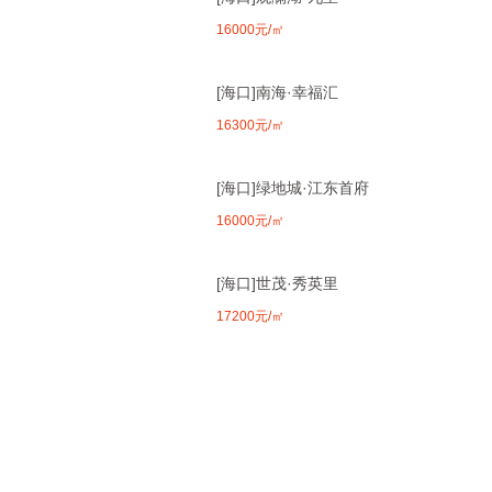
16000元/㎡
[海口]
南海·幸福汇
16300元/㎡
[海口]
绿地城·江东首府
16000元/㎡
[海口]
世茂·秀英里
17200元/㎡