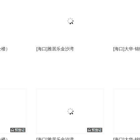
公楼）
[海口]雅居乐金沙湾
[海口]大华·
公楼）
[海口]雅居乐金沙湾
[海口]大华·