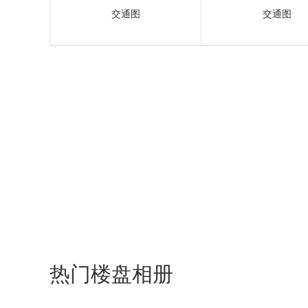
交通图
交通图
热门楼盘相册